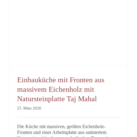
Einbauküche mit Fronten aus
massivem Eichenholz mit
Natursteinplatte Taj Mahal
25. März 2026
Die Küche mit massiven, geölten Eichenholz-
Fronten und einer Arbeitsplatte aus satiniertem