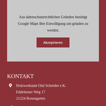
Aus datenschutzrechtlichen Gründen benötigt
Google Maps Ihre Einwilligung um geladen zu
werden.
Akzeptieren
KONTAKT
Holzwerkstatt Olaf Schröder e.K.
Eddelsener Weg 17
21224 Rosengarten