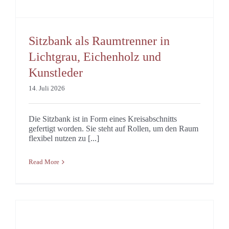
Sitzbank als Raumtrenner in
Lichtgrau, Eichenholz und
Kunstleder
14. Juli 2026
Die Sitzbank ist in Form eines Kreisabschnitts
gefertigt worden. Sie steht auf Rollen, um den Raum
flexibel nutzen zu [...]
Read More