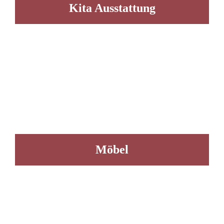
Kita Ausstattung
Möbel