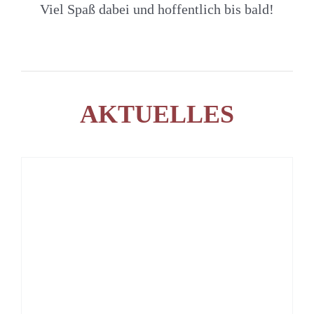
Viel Spaß dabei und hoffentlich bis bald!
AKTUELLES