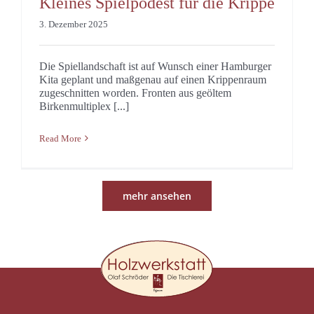
Kleines Spielpodest für die Krippe
3. Dezember 2025
Die Spiellandschaft ist auf Wunsch einer Hamburger
Kita geplant und maßgenau auf einen Krippenraum
zugeschnitten worden. Fronten aus geöltem
Birkenmultiplex [...]
Read More
mehr ansehen