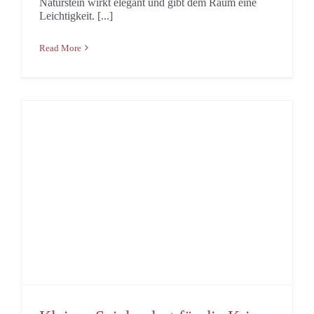
Naturstein wirkt elegant und gibt dem Raum eine
Leichtigkeit. [...]
Read More