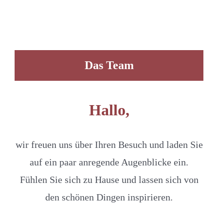
Das Team
Hallo,
wir freuen uns über Ihren Besuch und laden Sie
auf ein paar anregende Augenblicke ein.
Fühlen Sie sich zu Hause und lassen sich von
den schönen Dingen inspirieren.