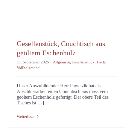
Gesellenstück, Couchtisch aus
geöltem Eschenholz
11. September 2025
|
Allgemein
,
Gesellenstück
,
Tisch
,
Vollholzmöbel
Unser Auszubildender Herr Pawelzik hat als
Abschlussarbeit einen Couchtisch aus massivem
geöltem Eschenholz gefertigt. Der obere Teil des
Tisches ist [...]
Weiterlesen