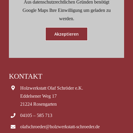
Aus datenschutzrechtlichen Gründen benötigt
Google Maps Ihre Einwilligung um geladen zu
werden.
Akzeptieren
KONTAKT
Holzwerkstatt Olaf Schröder e.K.
Eddelsener Weg 17
21224 Rosengarten
04105 – 585 713
olafschroeder@holzwerkstatt-schroeder.de