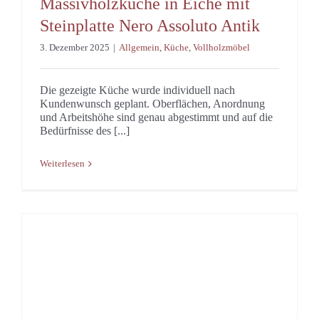
Massivholzküche in Eiche mit
Steinplatte Nero Assoluto Antik
3. Dezember 2025
|
Allgemein
,
Küche
,
Vollholzmöbel
Die gezeigte Küche wurde individuell nach
Kundenwunsch geplant. Oberflächen, Anordnung
und Arbeitshöhe sind genau abgestimmt und auf die
Bedürfnisse des [...]
Weiterlesen