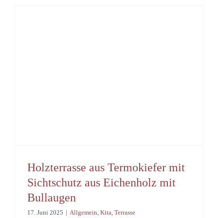
Holzterrasse aus Termokiefer mit
Sichtschutz aus Eichenholz mit
Bullaugen
17. Juni 2025
|
Allgemein
,
Kita
,
Terrasse