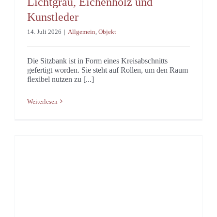
Lichtgrau, Eichenholz und
Kunstleder
14. Juli 2026
|
Allgemein
,
Objekt
Die Sitzbank ist in Form eines Kreisabschnitts
gefertigt worden. Sie steht auf Rollen, um den Raum
flexibel nutzen zu [...]
Weiterlesen