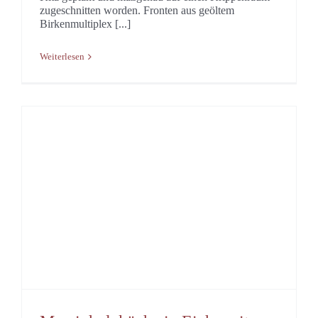
zugeschnitten worden. Fronten aus geöltem
Birkenmultiplex [...]
Weiterlesen