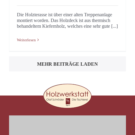
Die Holzterasse ist über einer alten Treppenanlage
montiert worden. Das Holzdeck ist aus thermisch
behandeltem Kiefernholz, welches eine sehr gute [...]
Weiterlesen
MEHR BEITRÄGE LADEN