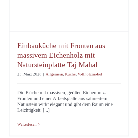
Einbauküche mit Fronten aus
massivem Eichenholz mit
Natursteinplatte Taj Mahal
25. März 2026
|
Allgemein
,
Küche
,
Vollholzmöbel
Die Küche mit massiven, geölten Eichenholz-
Fronten und einer Arbeitsplatte aus satiniertem
Naturstein wirkt elegant und gibt dem Raum eine
Leichtigkeit. [...]
Weiterlesen