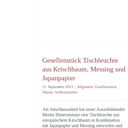
Gesellenstück Tischleuchte
aus Krischbaum, Messing und
Japanpapier
11. September 2023
|
Allgemein
,
Gesellenstück
,
Objekt
,
Vollholzmöbel
Als Abschlussarbeit hat unser Auszubildender
Moritz Hinterstoisser eine Tischleuchte aus
europäischem Kirschbaum in Kombination
mit Japanpapier und Messing entworfen und