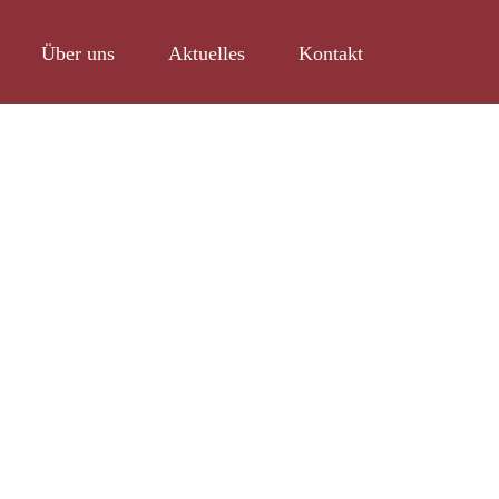
Über uns
Aktuelles
Kontakt