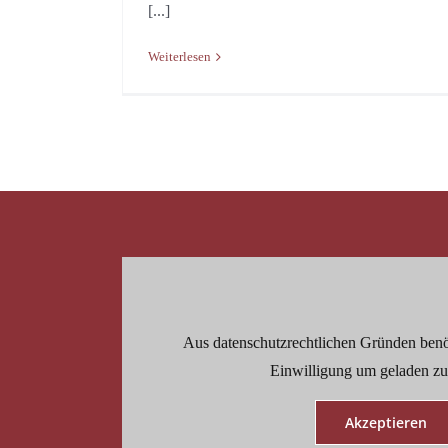
[...]
Weiterlesen
Aus datenschutzrechtlichen Gründen benö
Einwilligung um geladen zu
Akzeptieren