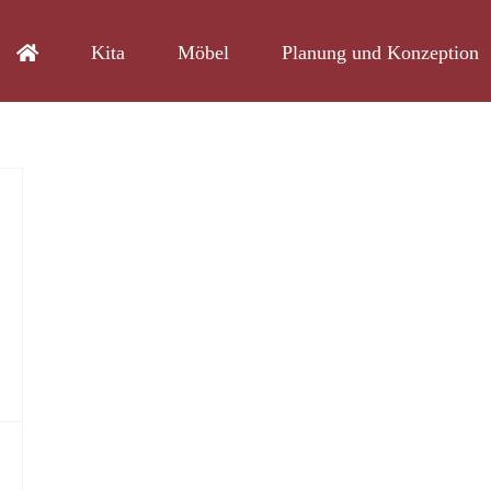
Kita
Möbel
Planung und Konzeption