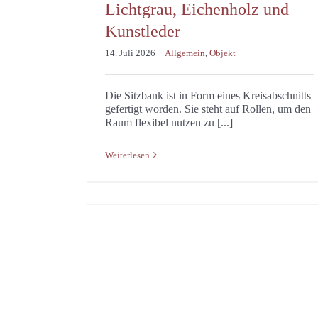
Lichtgrau, Eichenholz und
Kunstleder
14. Juli 2026
|
Allgemein
,
Objekt
Die Sitzbank ist in Form eines Kreisabschnitts
gefertigt worden. Sie steht auf Rollen, um den
Raum flexibel nutzen zu [...]
Weiterlesen