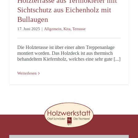
Holzterrasse aus Termokiefer mit
Sichtschutz aus Eichenholz mit
Bullaugen
17. Juni 2025
|
Allgemein
,
Kita
,
Terrasse
Die Holzterasse ist über einer alten Treppenanlage
montiert worden. Das Holzdeck ist aus thermisch
behandeltem Kiefernholz, welches eine sehr gute [...]
Weiterlesen