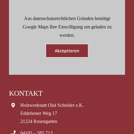
Aus datenschutzrechtlichen Gründen benötigt
Google Maps Ihre Einwilligung um geladen zu
werden.
Akzeptieren
KONTAKT
Holzwerkstatt Olaf Schröder e.K.
Eddelsener Weg 17
21224 Rosengarten
04105 – 585 713